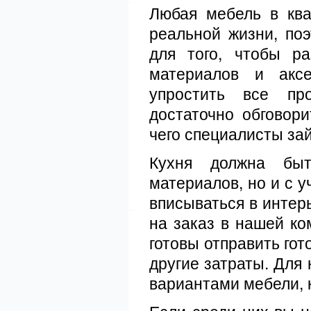
Любая мебель в ква
реальной жизни, по
для того, чтобы р
материалов и аксе
упростить все про
достаточно обговор
чего специалисты за
Кухня должна быт
материалов, но и с 
вписываться в интер
на заказ в нашей ко
готовы отправить го
другие затраты. Для
вариантами мебели, 