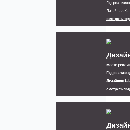
Год реализац
Дизайнер: Кар
смотреть по
Дизайн
Место реализ
Год реализац
Дизайнер: Ш
смотреть по
Дизайн