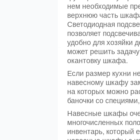
нем необходимые пре
верхнюю часть шкафа,
Светодиодная подсве
позволяет подсвечива
удобно для хозяйки 
может решить задачу
окантовку шкафа.
Если размер кухни не
навесному шкафу зам
на которых можно ра
баночки со специями,
Навесные шкафы оче
многочисленных поло
инвентарь, который 