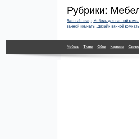
Рубрики: Мебел
Ванный шкаф
,
Мебель для ванной комн
ванной комнаты
,
Дизайн ванной комнат
Мебель
Ткани
Обои
Карнизы
Свети