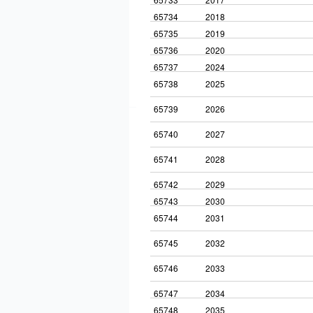
65734
2018
65735
2019
65736
2020
65737
2024
65738
2025
65739
2026
65740
2027
65741
2028
65742
2029
65743
2030
65744
2031
65745
2032
65746
2033
65747
2034
65748
2035