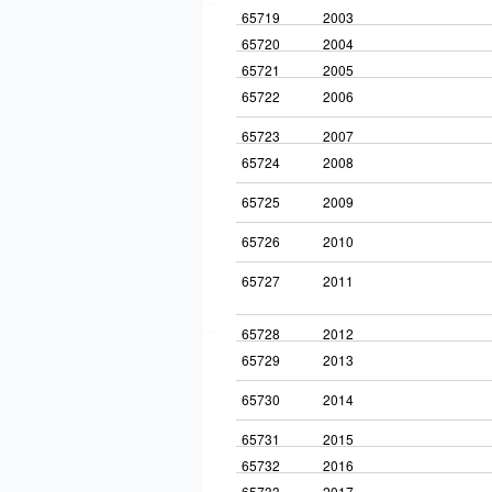
65719
2003
65720
2004
65721
2005
65722
2006
65723
2007
65724
2008
65725
2009
65726
2010
65727
2011
65728
2012
65729
2013
65730
2014
65731
2015
65732
2016
65733
2017