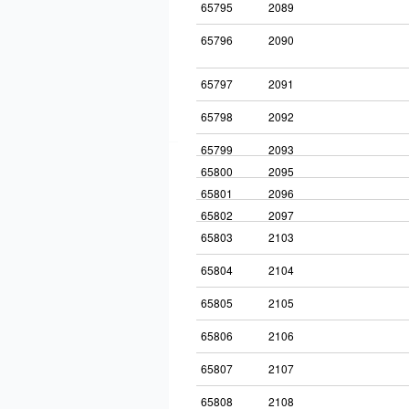
65795
2089
65796
2090
65797
2091
65798
2092
65799
2093
65800
2095
65801
2096
65802
2097
65803
2103
65804
2104
65805
2105
65806
2106
65807
2107
65808
2108