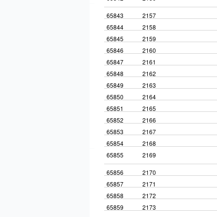
65843
2157
65844
2158
65845
2159
65846
2160
65847
2161
65848
2162
65849
2163
65850
2164
65851
2165
65852
2166
65853
2167
65854
2168
65855
2169
65856
2170
65857
2171
65858
2172
65859
2173