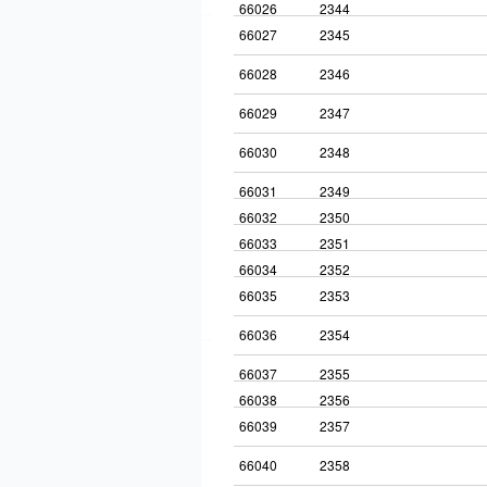
66026
2344
66027
2345
66028
2346
66029
2347
66030
2348
66031
2349
66032
2350
66033
2351
66034
2352
66035
2353
66036
2354
66037
2355
66038
2356
66039
2357
66040
2358