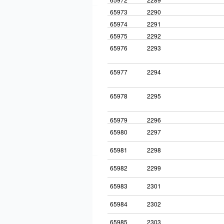
65973
2290
65974
2291
65975
2292
65976
2293
65977
2294
65978
2295
65979
2296
65980
2297
65981
2298
65982
2299
65983
2301
65984
2302
65985
2303