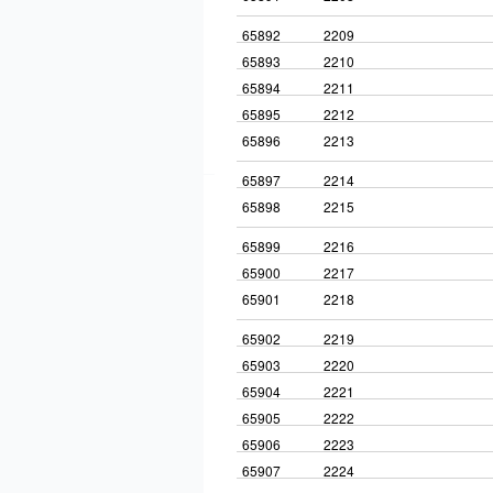
65892
2209
65893
2210
65894
2211
65895
2212
65896
2213
65897
2214
65898
2215
65899
2216
65900
2217
65901
2218
65902
2219
65903
2220
65904
2221
65905
2222
65906
2223
65907
2224