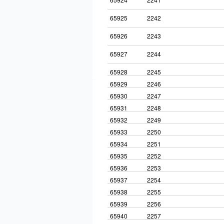
65925
2242
65926
2243
65927
2244
65928
2245
65929
2246
65930
2247
65931
2248
65932
2249
65933
2250
65934
2251
65935
2252
65936
2253
65937
2254
65938
2255
65939
2256
65940
2257