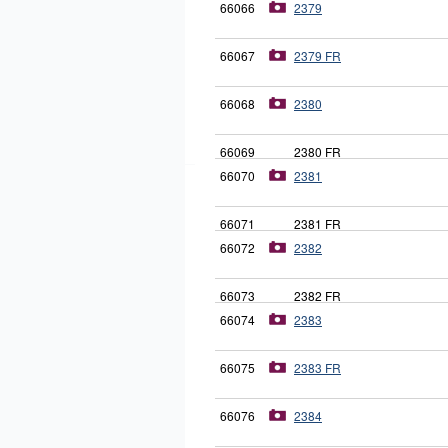
66066
2379
66067
2379 FR
66068
2380
66069
2380 FR
66070
2381
66071
2381 FR
66072
2382
66073
2382 FR
66074
2383
66075
2383 FR
66076
2384