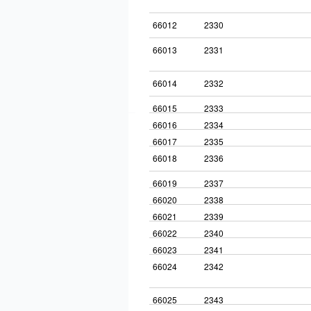
66012
2330
66013
2331
66014
2332
66015
2333
66016
2334
66017
2335
66018
2336
66019
2337
66020
2338
66021
2339
66022
2340
66023
2341
66024
2342
66025
2343