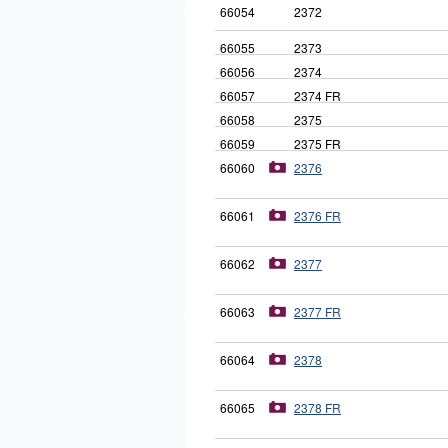
66054
2372
66055
2373
66056
2374
66057
2374 FR
66058
2375
66059
2375 FR
66060
2376
66061
2376 FR
66062
2377
66063
2377 FR
66064
2378
66065
2378 FR