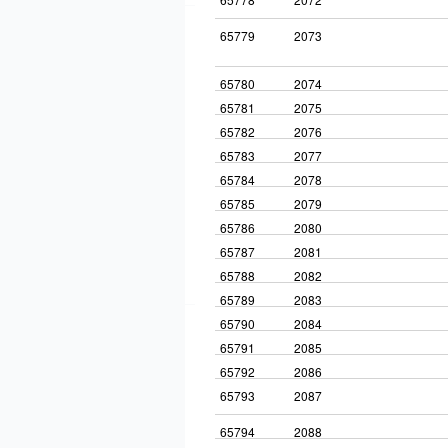
65779
2073
65780
2074
65781
2075
65782
2076
65783
2077
65784
2078
65785
2079
65786
2080
65787
2081
65788
2082
65789
2083
65790
2084
65791
2085
65792
2086
65793
2087
65794
2088