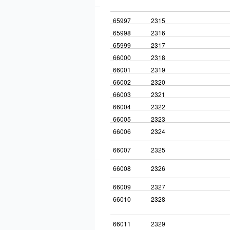
65997
2315
65998
2316
65999
2317
66000
2318
66001
2319
66002
2320
66003
2321
66004
2322
66005
2323
66006
2324
66007
2325
66008
2326
66009
2327
66010
2328
66011
2329