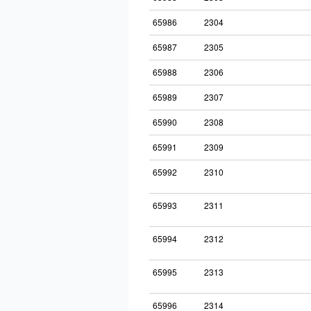
65986
2304
65987
2305
65988
2306
65989
2307
65990
2308
65991
2309
65992
2310
65993
2311
65994
2312
65995
2313
65996
2314