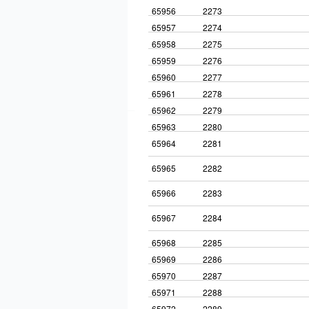
65956
2273
65957
2274
65958
2275
65959
2276
65960
2277
65961
2278
65962
2279
65963
2280
65964
2281
65965
2282
65966
2283
65967
2284
65968
2285
65969
2286
65970
2287
65971
2288
65972
2289