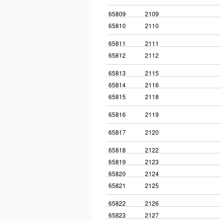
65809
2109
65810
2110
65811
2111
65812
2112
65813
2115
65814
2116
65815
2118
65816
2119
65817
2120
65818
2122
65819
2123
65820
2124
65821
2125
65822
2126
65823
2127