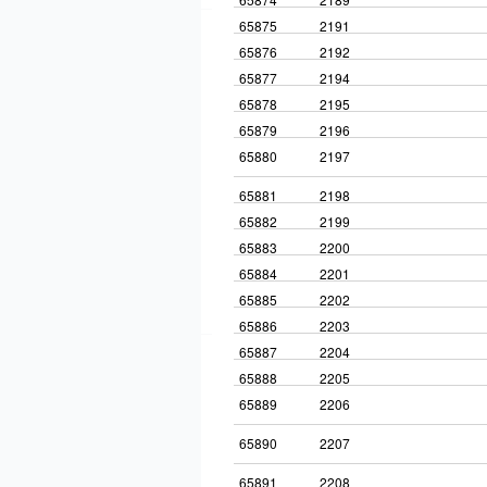
65875
2191
65876
2192
65877
2194
65878
2195
65879
2196
65880
2197
65881
2198
65882
2199
65883
2200
65884
2201
65885
2202
65886
2203
65887
2204
65888
2205
65889
2206
65890
2207
65891
2208