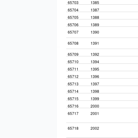
65703
1385
65704
1387
65705
1388
65706
1389
65707
1390
65708
1391
65709
1392
65710
1394
65711
1395
65712
1396
65713
1397
65714
1398
65715
1399
65716
2000
65717
2001
65718
2002