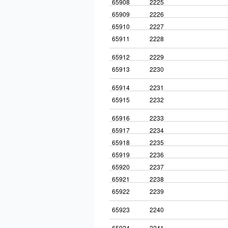
65908
2225
65909
2226
65910
2227
65911
2228
65912
2229
65913
2230
65914
2231
65915
2232
65916
2233
65917
2234
65918
2235
65919
2236
65920
2237
65921
2238
65922
2239
65923
2240
65924
2241