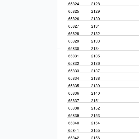
65824
2128
65825
2129
65826
2130
65827
2131
65828
2132
65829
2133
65830
2134
65831
2135
65832
2136
65833
2137
65834
2138
65835
2139
65836
2140
65837
2151
65838
2152
65839
2153
65840
2154
65841
2155
65842
2156