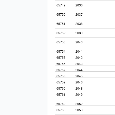
65749
2036
65750
2037
65751
2038
65752
2039
65753
2040
65754
2041
65755
2042
65756
2043
65757
2044
65758
2045
65759
2046
65760
2048
65761
2049
65762
2052
65763
2053