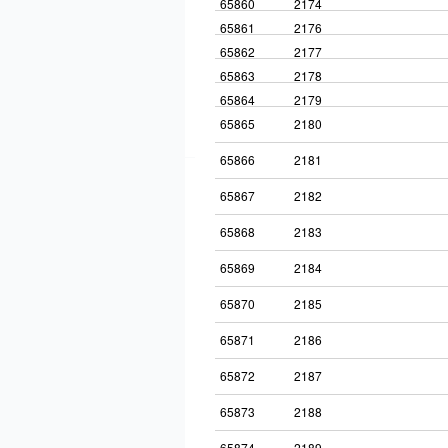
65860
2174
65861
2176
65862
2177
65863
2178
65864
2179
65865
2180
65866
2181
65867
2182
65868
2183
65869
2184
65870
2185
65871
2186
65872
2187
65873
2188
65874
2189