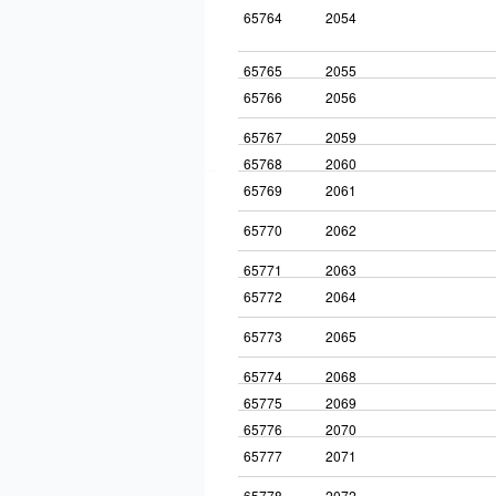
65764
2054
65765
2055
65766
2056
65767
2059
65768
2060
65769
2061
65770
2062
65771
2063
65772
2064
65773
2065
65774
2068
65775
2069
65776
2070
65777
2071
65778
2072