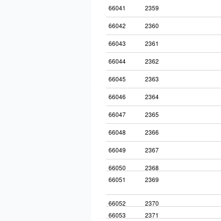
66041
2359
66042
2360
66043
2361
66044
2362
66045
2363
66046
2364
66047
2365
66048
2366
66049
2367
66050
2368
66051
2369
66052
2370
66053
2371