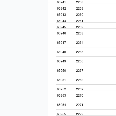
65941
2258
65942
2259
65943
2260
65944
2261
65945
2262
65946
2263
65947
2264
65948
2265
65949
2266
65950
2267
65951
2268
65952
2269
65953
2270
65954
2271
65955
2272