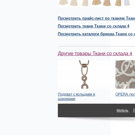
Посмотреть прайс-лист по тканям Ткан
Посмотреть
ткани
Ткани со склада 4
Посмотреть каталоги бренда Ткани со 
Другие товары Ткани со склада 4
Подхват с кольцами и
OPERA тюл
шариками
Мебель
Т