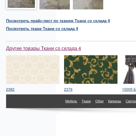
Посмотреть прайс-лист по тканям Ткани со склада 4
Посмотреть
ткани
Ткани со склада 4
Другие товары Ткани со склада 4
2382
2376
10005 Б
Мебель
Ткани
Обои
Карнизы
Свети