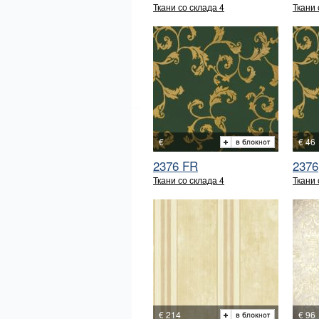
Ткани со склада 4
Ткани 
€
€ 46
2376 FR
2376
Ткани со склада 4
Ткани 
€ 214
€ 96