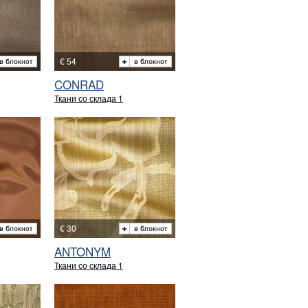
€ 54
CONRAD
Ткани со склада 1
€ 30
ANTONYM
Ткани со склада 1