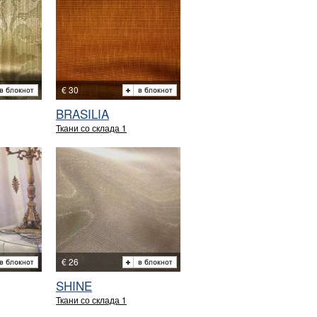
€ 30
BRASILIA
Ткани со склада 1
€ 26
SHINE
Ткани со склада 1