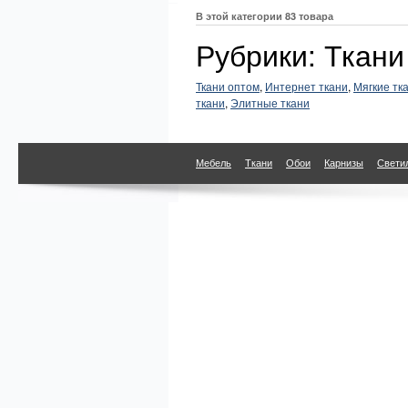
В этой категории 83 товара
Рубрики: Ткани
Ткани оптом
,
Интернет ткани
,
Мягкие тк
ткани
,
Элитные ткани
Мебель
Ткани
Обои
Карнизы
Свети