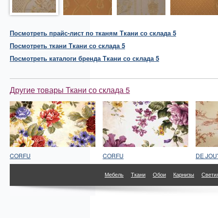
Посмотреть прайс-лист по тканям Ткани со склада 5
Посмотреть
ткани
Ткани со склада 5
Посмотреть каталоги бренда Ткани со склада 5
Другие товары Ткани со склада 5
CORFU
CORFU
DE JOU
Мебель
Ткани
Обои
Карнизы
Свети