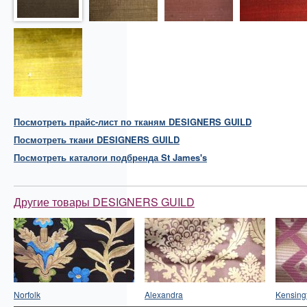
Посмотреть прайс-лист по тканям DESIGNERS GUILD
Посмотреть
ткани
DESIGNERS GUILD
Посмотреть каталоги подбренда St James's
Другие товары DESIGNERS GUILD
Norfolk
Alexandra
Kensing