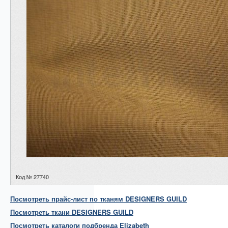
Код № 27740
Посмотреть прайс-лист по тканям DESIGNERS GUILD
Посмотреть
ткани
DESIGNERS GUILD
Посмотреть каталоги подбренда Elizabeth