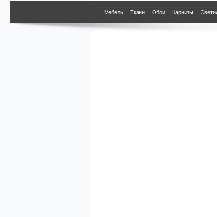
Мебель
Ткани
Обои
Карнизы
Свети