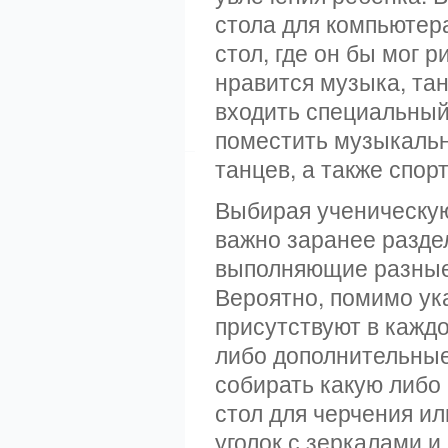
стола для компьютер
стол, где он бы мог 
нравится музыка, та
входить специальный
поместить музыкальн
танцев, а также спор
Выбирая ученическую
важно заранее разде
выполняющие разные 
Вероятно, помимо ук
присутствуют в каждо
либо дополнительные 
собирать какую либо
стол для черчения ил
уголок с зеркалами 