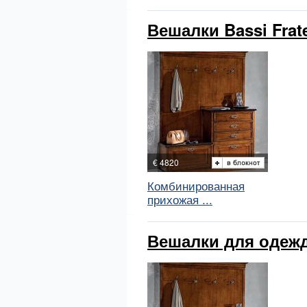
Вешалки Bassi Frate
€ 4820
Комбинированная
прихожая ...
Вешалки для одежды