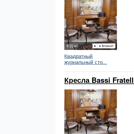
€ 2240
Квадратный
журнальный сто...
Кресла Bassi Fratell