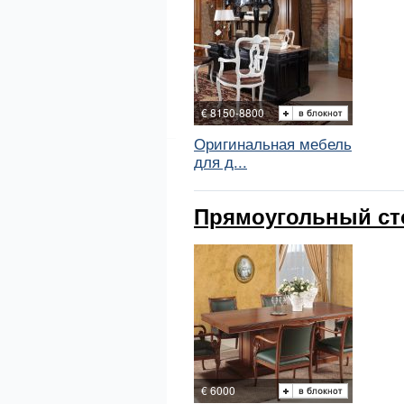
€ 8150-8800
Оригинальная мебель
для д...
Прямоугольный стол
€ 6000