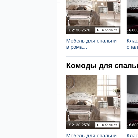
€ 2130-2570
€ 60
Мебель для спальни
Клас
в рома...
спал
Комоды для спальни
€ 2130-2570
€ 60
Мебель для спальни
Клас