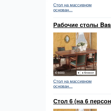
Стол на массивном
основан...
Рабочие столы Bassi
€ 6000
Стол на массивном
основан...
Стол 6 (на 6 персон)