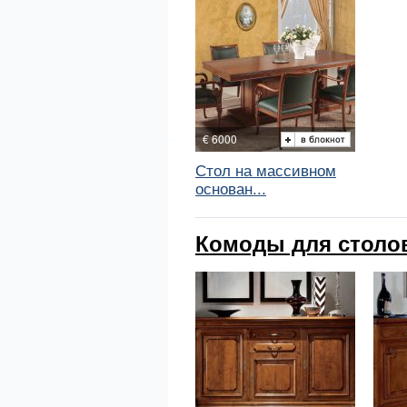
€ 6000
Стол на массивном
основан...
Комоды для столово