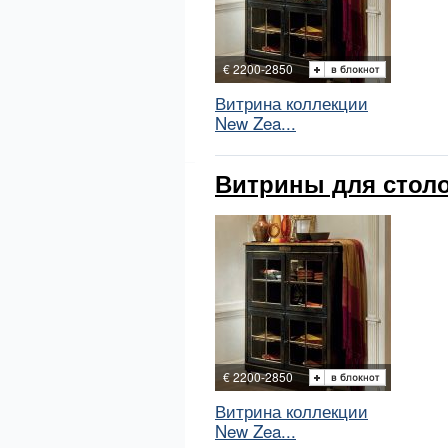
€ 2200-2850
Витрина коллекции
New Zea...
Витрины для столов
€ 2200-2850
Витрина коллекции
New Zea...