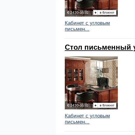
€ 3430-3510
Кабинет с угловым
письмен...
Стол письменный уг
€ 3430-3510
Кабинет с угловым
письмен...