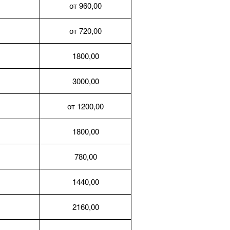
от 960,00
от 720,00
1800,00
3000,00
от 1200,00
1800,00
780,00
1440,00
2160,00