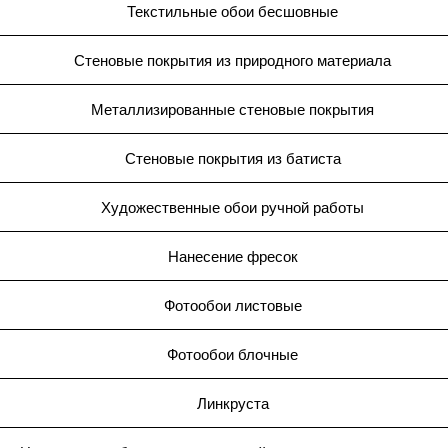
Текстильные обои бесшовные
Стеновые покрытия из природного материала
Металлизированные стеновые покрытия
Стеновые покрытия из батиста
Художественные обои ручной работы
Нанесение фресок
Фотообои листовые
Фотообои блочные
Линкруста