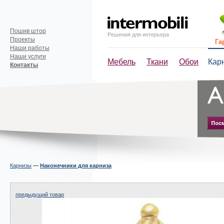
Пошив штор
Решения для интерьера
Проекты
Га
Наши работы
Наши услуги
Мебель
Ткани
Обои
Кар
Контакты
Карнизы
—
Наконечники для карниза
предыдущий товар