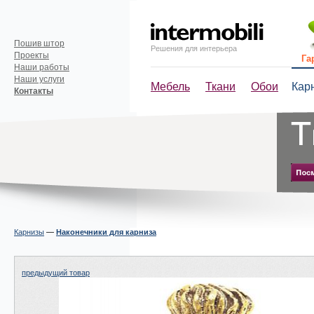
Пошив штор
Решения для интерьера
Проекты
Га
Наши работы
Наши услуги
Мебель
Ткани
Обои
Кар
Контакты
Карнизы
—
Наконечники для карниза
предыдущий товар