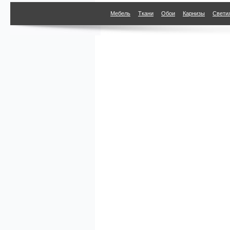
Мебель
Ткани
Обои
Карнизы
Свети