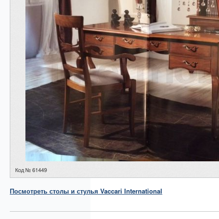
Код № 61449
Посмотреть
столы и стулья
Vaccari International