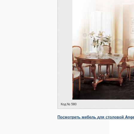
Код № 580
Посмотреть
мебель для столовой
Angel