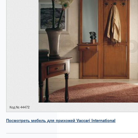
Код № 44472
Посмотреть
мебель для прихожей
Vaccari International