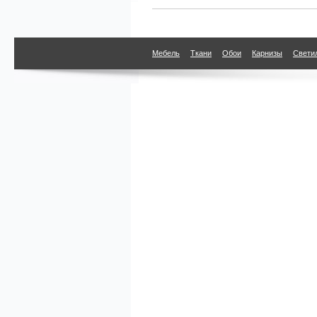
Мебель
Ткани
Обои
Карнизы
Свети