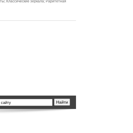
ты; Классические зеркала; Раритетная