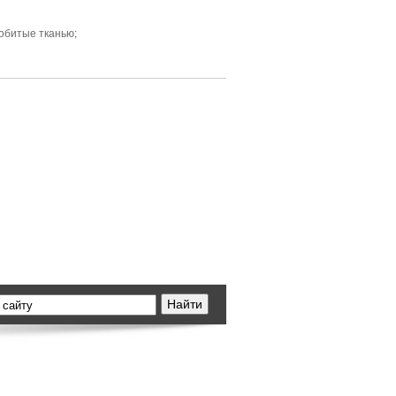
обитые тканью;