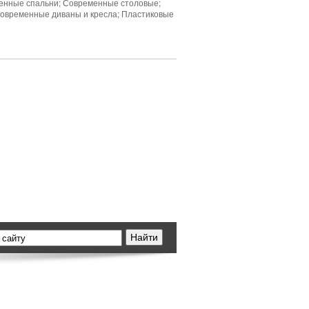
енные спальни; Современные столовые;
Современные диваны и кресла; Пластиковые