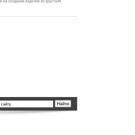
я на создании изделий из хрусталя