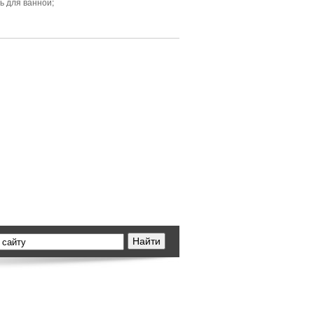
ь для ванной;