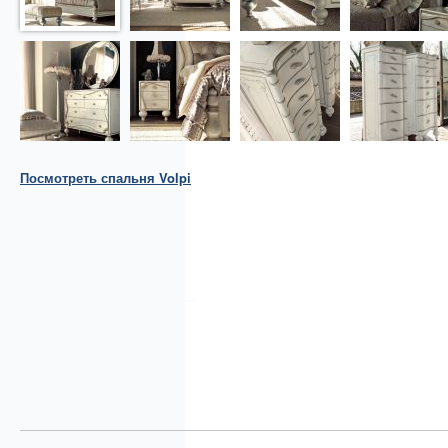
Посмотреть
спальня
Volpi