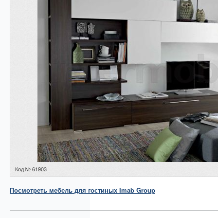
Код № 61903
Посмотреть
мебель для гостиных
Imab Group