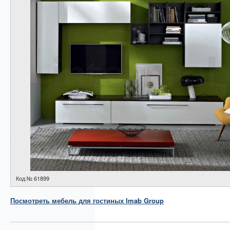
Код № 61899
Посмотреть
мебель для гостиных
Imab Group