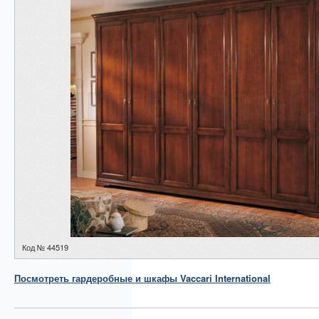
Код № 44519
Посмотреть
гардеробные и шкафы
Vaccari International