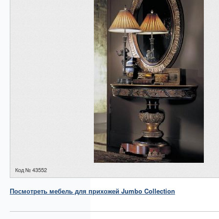
Код № 43552
Посмотреть
мебель для прихожей
Jumbo Collection