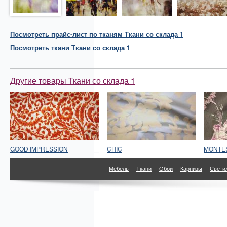
Посмотреть прайс-лист по тканям Ткани со склада 1
Посмотреть
ткани
Ткани со склада 1
Другие товары Ткани со склада 1
GOOD IMPRESSION
CHIC
MONTE
Мебель
Ткани
Обои
Карнизы
Свети