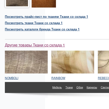
Посмотреть прайс-лист по тканям Ткани со склада 1
Посмотреть
ткани
Ткани со склада 1
Посмотреть каталоги бренда Ткани со склада 1
Другие товары Ткани со склада 1
NOMBOLI
RAINBOW
REBEC
Мебель
Ткани
Обои
Карнизы
Свети