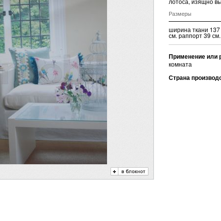
лотоса, изящно в
Размеры
ширина ткани 137
см. раппорт 39 см.
Применение или 
комната
Страна производ