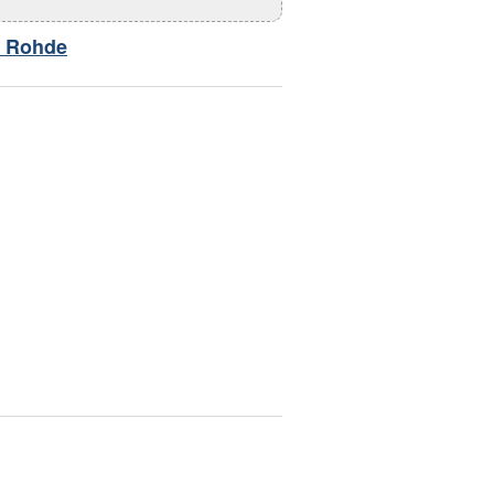
 Rohde